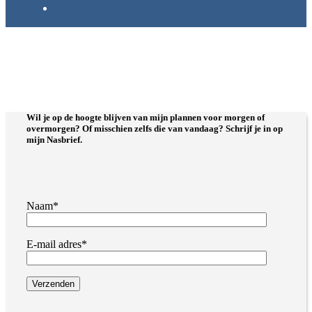
Wil je op de hoogte blijven van mijn plannen voor morgen of
overmorgen? Of misschien zelfs die van vandaag? Schrijf je in op
mijn
Nasbrief
.
Naam*
E-mail adres*