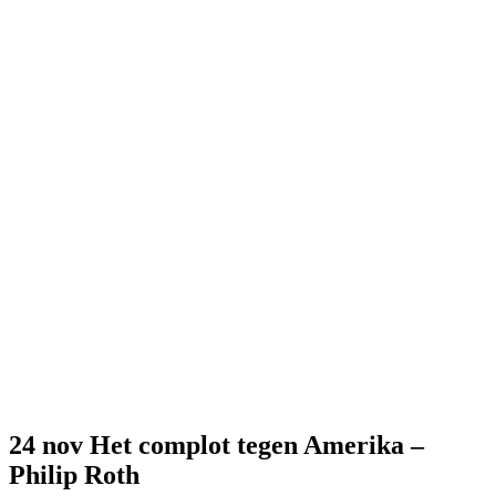
24 nov
Het complot tegen Amerika –
Philip Roth