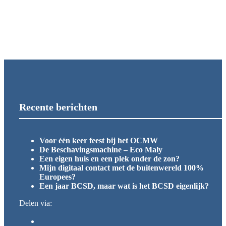
Recente berichten
Voor één keer feest bij het OCMW
De Beschavingsmachine – Eco Maly
Een eigen huis en een plek onder de zon?
Mijn digitaal contact met de buitenwereld 100%
Europees?
Een jaar BCSD, maar wat is het BCSD eigenlijk?